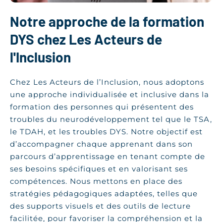
Notre approche de la formation
DYS chez Les Acteurs de
l'Inclusion
Chez Les Acteurs de l’Inclusion, nous adoptons
une approche individualisée et inclusive dans la
formation des personnes qui présentent des
troubles du neurodéveloppement tel que le TSA,
le TDAH, et les troubles DYS. Notre objectif est
d’accompagner chaque apprenant dans son
parcours d’apprentissage en tenant compte de
ses besoins spécifiques et en valorisant ses
compétences. Nous mettons en place des
stratégies pédagogiques adaptées, telles que
des supports visuels et des outils de lecture
facilitée, pour favoriser la compréhension et la