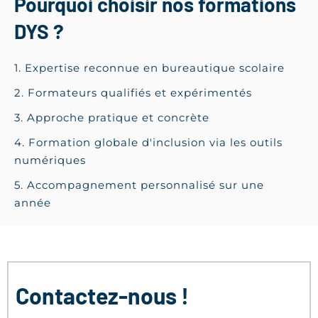
Pourquoi choisir nos formations
DYS ?
1. Expertise reconnue en bureautique scolaire
2. Formateurs qualifiés et expérimentés
3. Approche pratique et concrète
4. Formation globale d'inclusion via les outils
numériques
5. Accompagnement personnalisé sur une
année
Contactez-nous !