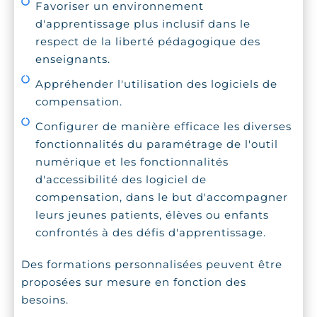
Favoriser un environnement
d'apprentissage plus inclusif dans le
respect de la liberté pédagogique des
enseignants.
Appréhender l'utilisation des logiciels de
compensation.
Configurer de manière efficace les diverses
fonctionnalités du paramétrage de l'outil
numérique et les fonctionnalités
d'accessibilité des logiciel de
compensation, dans le but d'accompagner
leurs jeunes patients, élèves ou enfants
confrontés à des défis d'apprentissage.
Des formations personnalisées peuvent être
proposées sur mesure en fonction des
besoins.