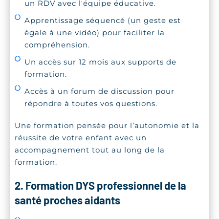
un RDV avec l'équipe éducative.
Apprentissage séquencé (un geste est
égale à une vidéo) pour faciliter la
compréhension.
Un accès sur 12 mois aux supports de
formation.
Accès à un forum de discussion pour
répondre à toutes vos questions.
Une formation pensée pour l’autonomie et la
réussite de votre enfant avec un
accompagnement tout au long de la
formation.
2. Formation DYS professionnel de la
santé proches aidants