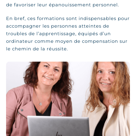
de favoriser leur épanouissement personnel.
En bref, ces formations sont indispensables pour
accompagner les personnes atteintes de
troubles de l’apprentissage, équipés d’un
ordinateur comme moyen de compensation sur
le chemin de la réussite.