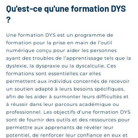
Qu'est-ce qu'une formation DYS
?
Une formation DYS est un programme de
formation pour la prise en main de l’outil
numérique conçu pour aider les personnes
ayant des troubles de l’apprentissage tels que la
dyslexie, la dyspraxie ou la dyscalculie. Ces
formations sont essentielles car elles
permettent aux individus concernés de recevoir
un soutien adapté à leurs besoins spécifiques,
afin de les aider à surmonter leurs difficultés et
à réussir dans leur parcours académique ou
professionnel. Les objectifs d’une formation DYS
sont de fournir des outils et des ressources pour
permettre aux apprenants de révéler leur
potentiel, de renforcer leur confiance en eux et