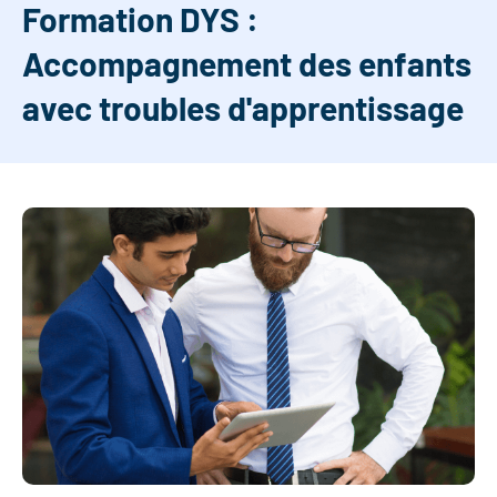
Formation DYS :
Accompagnement des enfants
avec troubles d'apprentissage