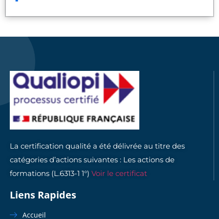
La certification qualité a été délivrée au titre des
catégories d’actions suivantes : Les actions de
formations (L.6313-1 1°)
Voir le certificat
Liens Rapides
Accueil