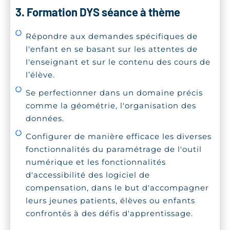
3. Formation DYS séance à thème
Répondre aux demandes spécifiques de
l'enfant en se basant sur les attentes de
l'enseignant et sur le contenu des cours de
l’élève.
Se perfectionner dans un domaine précis
comme la géométrie, l'organisation des
données.
Configurer de manière efficace les diverses
fonctionnalités du paramétrage de l'outil
numérique et les fonctionnalités
d'accessibilité des logiciel de
compensation, dans le but d'accompagner
leurs jeunes patients, élèves ou enfants
confrontés à des défis d'apprentissage.