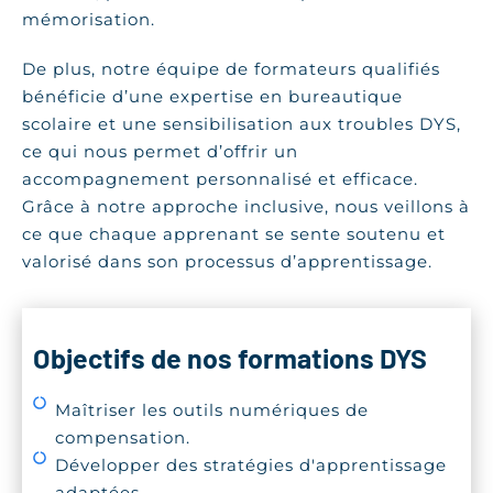
mémorisation.
De plus, notre équipe de formateurs qualifiés
bénéficie d’une expertise en bureautique
scolaire et une sensibilisation aux troubles DYS,
ce qui nous permet d’offrir un
accompagnement personnalisé et efficace.
Grâce à notre approche inclusive, nous veillons à
ce que chaque apprenant se sente soutenu et
valorisé dans son processus d’apprentissage.
Objectifs de nos formations DYS
Maîtriser les outils numériques de
compensation.
Développer des stratégies d'apprentissage
adaptées.