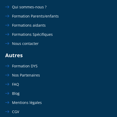
Qui sommes-nous ?
Formation Parents/enfants
Formations aidants
Formations Spécifiques
Nous contacter
Autres
Formation DYS
Nos Partenaires
FAQ
Blog
Mentions légales
CGV