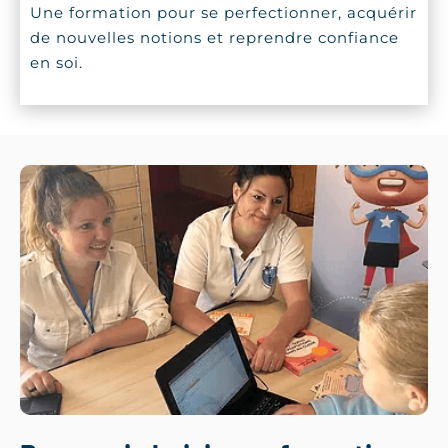
Une formation pour se perfectionner, acquérir
de nouvelles notions et reprendre confiance
en soi.