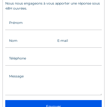
Nous nous engageons à vous apporter une réponse sous
48H ouvrées.