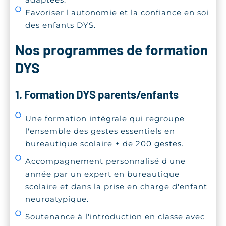
Favoriser l'autonomie et la confiance en soi
des enfants DYS.
Nos programmes de formation
DYS
1. Formation DYS parents/enfants
Une formation intégrale qui regroupe
l'ensemble des gestes essentiels en
bureautique scolaire + de 200 gestes.
Accompagnement personnalisé d'une
année par un expert en bureautique
scolaire et dans la prise en charge d'enfant
neuroatypique.
Soutenance à l'introduction en classe avec