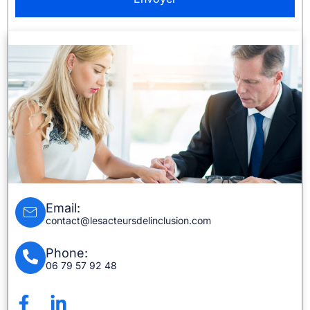
Email:
contact@lesacteursdelinclusion.com
Phone:
06 79 57 92 48